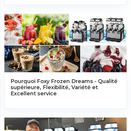
Pourquoi Foxy Frozen Dreams - Qualité
supérieure, Flexibilité, Variété et
Excellent service