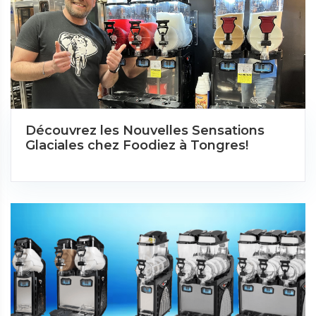
Découvrez les Nouvelles Sensations
Glaciales chez Foodiez à Tongres!