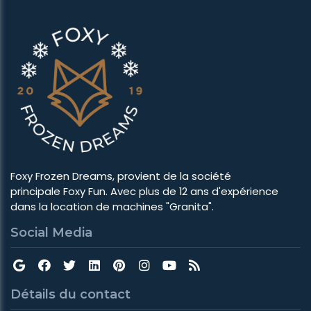
​​​​​​Foxy Frozen Dreams, provient de la société
principale Foxy Fun. Avec plus de 12 ans d'expérience
dans la location de machines "Granita".
Social Media
Détails du contact