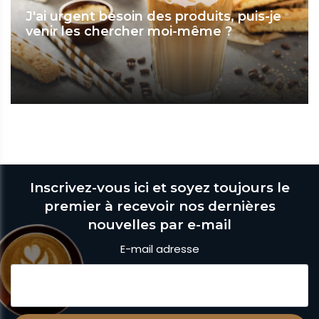
J'ai urgent besoin des produits, puis-je
venir les chercher moi-même ?
Inscrivez-vous ici et soyez toujours le
premier à recevoir nos dernières
nouvelles par e-mail
E-mail adresse