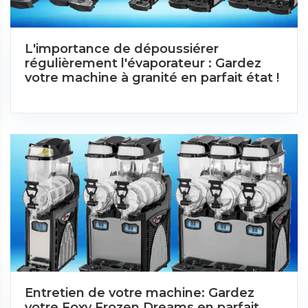
L'importance de dépoussiérer
régulièrement l'évaporateur : Gardez
votre machine à granité en parfait état !
Entretien de votre machine: Gardez
votre Foxy Frozen Dreams en parfait