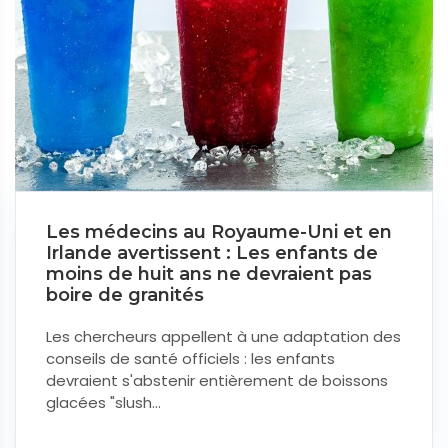
Les médecins au Royaume-Uni et en
Irlande avertissent : Les enfants de
moins de huit ans ne devraient pas
boire de granités
Les chercheurs appellent à une adaptation des
conseils de santé officiels : les enfants
devraient s'abstenir entièrement de boissons
glacées "slush...