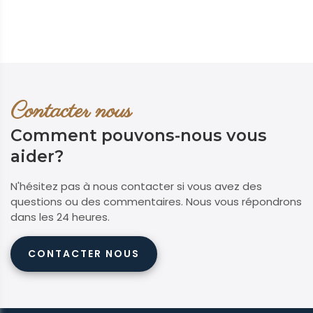
Contacter nous
Comment pouvons-nous vous
aider?
N'hésitez pas à nous contacter si vous avez des
questions ou des commentaires. Nous vous répondrons
dans les 24 heures.
CONTACTER NOUS