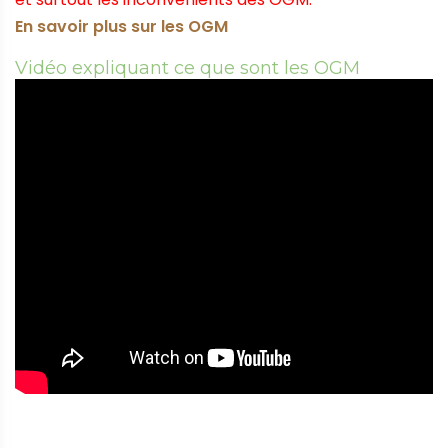
En savoir plus sur les OGM
Vidéo expliquant ce que sont les OGM