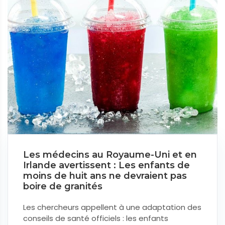
Les médecins au Royaume-Uni et en
Irlande avertissent : Les enfants de
moins de huit ans ne devraient pas
boire de granités
Les chercheurs appellent à une adaptation des
conseils de santé officiels : les enfants