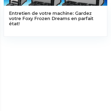
Entretien de votre machine: Gardez
votre Foxy Frozen Dreams en parfait
état!