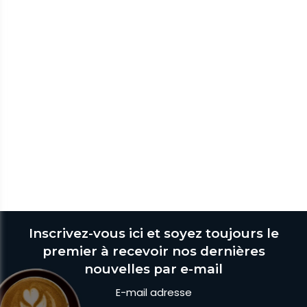
Inscrivez-vous ici et soyez toujours le
premier à recevoir nos dernières
nouvelles par e-mail
E-mail adresse