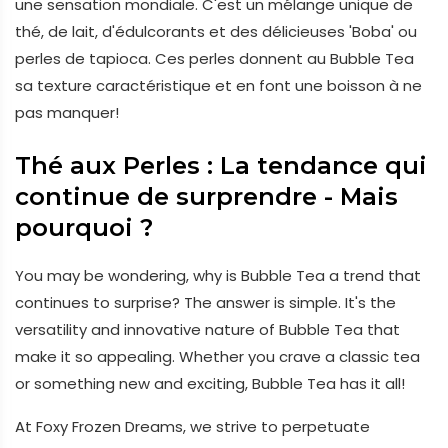
une sensation mondiale. C'est un mélange unique de
thé, de lait, d'édulcorants et des délicieuses 'Boba' ou
perles de tapioca. Ces perles donnent au Bubble Tea
sa texture caractéristique et en font une boisson à ne
pas manquer!
Thé aux Perles : La tendance qui
continue de surprendre - Mais
pourquoi ?
You may be wondering, why is Bubble Tea a trend that
continues to surprise? The answer is simple. It's the
versatility and innovative nature of Bubble Tea that
make it so appealing. Whether you crave a classic tea
or something new and exciting, Bubble Tea has it all!
At Foxy Frozen Dreams, we strive to perpetuate