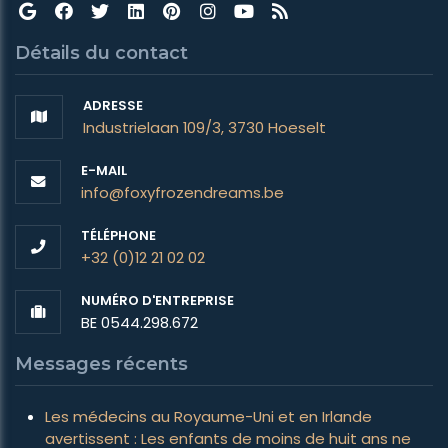
Détails du contact
ADRESSE
Industrielaan 109/3, 3730 Hoeselt
E-MAIL
info@foxyfrozendreams.be
TÉLÉPHONE
+32 (0)12 21 02 02
NUMÉRO D'ENTREPRISE
BE 0544.298.672
Messages récents
Les médecins au Royaume-Uni et en Irlande
avertissent : Les enfants de moins de huit ans ne