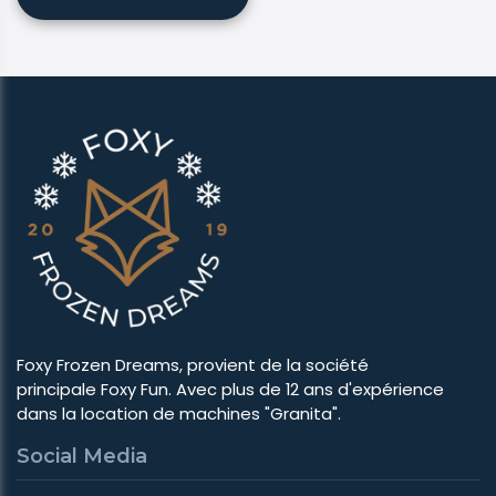
​​​​​​Foxy Frozen Dreams, provient de la société
principale Foxy Fun. Avec plus de 12 ans d'expérience
dans la location de machines "Granita".
Social Media