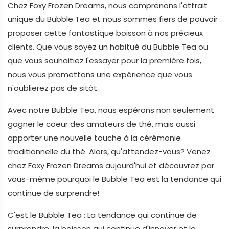
Chez Foxy Frozen Dreams, nous comprenons l'attrait
unique du Bubble Tea et nous sommes fiers de pouvoir
proposer cette fantastique boisson à nos précieux
clients. Que vous soyez un habitué du Bubble Tea ou
que vous souhaitiez l'essayer pour la première fois,
nous vous promettons une expérience que vous
n'oublierez pas de sitôt.
Avec notre Bubble Tea, nous espérons non seulement
gagner le coeur des amateurs de thé, mais aussi
apporter une nouvelle touche à la cérémonie
traditionnelle du thé. Alors, qu'attendez-vous? Venez
chez Foxy Frozen Dreams aujourd'hui et découvrez par
vous-même pourquoi le Bubble Tea est la tendance qui
continue de surprendre!
C'est le Bubble Tea : La tendance qui continue de
surprendre, la boisson qui continue d'innover et le