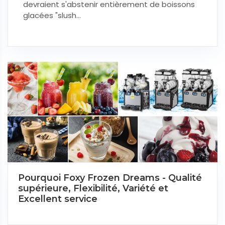
devraient s'abstenir entièrement de boissons
glacées "slush...
Pourquoi Foxy Frozen Dreams - Qualité
supérieure, Flexibilité, Variété et
Excellent service