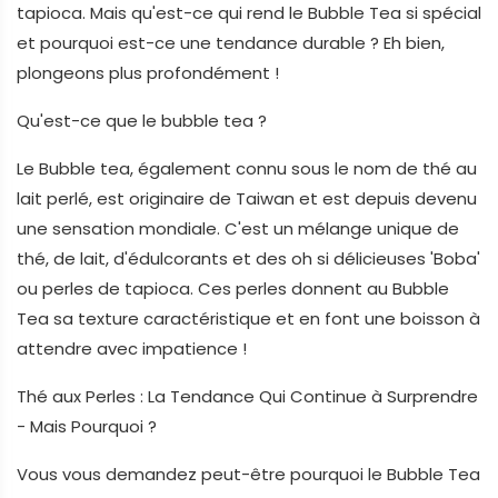
tapioca. Mais qu'est-ce qui rend le Bubble Tea si spécial
et pourquoi est-ce une tendance durable ? Eh bien,
plongeons plus profondément !
Qu'est-ce que le bubble tea ?
Le Bubble tea, également connu sous le nom de thé au
lait perlé, est originaire de Taiwan et est depuis devenu
une sensation mondiale. C'est un mélange unique de
thé, de lait, d'édulcorants et des oh si délicieuses 'Boba'
ou perles de tapioca. Ces perles donnent au Bubble
Tea sa texture caractéristique et en font une boisson à
attendre avec impatience !
Thé aux Perles : La Tendance Qui Continue à Surprendre
- Mais Pourquoi ?
Vous vous demandez peut-être pourquoi le Bubble Tea