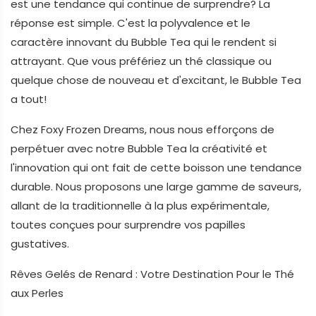
est une tendance qui continue de surprendre? La
réponse est simple. C'est la polyvalence et le
caractère innovant du Bubble Tea qui le rendent si
attrayant. Que vous préfériez un thé classique ou
quelque chose de nouveau et d'excitant, le Bubble Tea
a tout!
Chez Foxy Frozen Dreams, nous nous efforçons de
perpétuer avec notre Bubble Tea la créativité et
l'innovation qui ont fait de cette boisson une tendance
durable. Nous proposons une large gamme de saveurs,
allant de la traditionnelle à la plus expérimentale,
toutes conçues pour surprendre vos papilles
gustatives.
Rêves Gelés de Renard : Votre Destination Pour le Thé
aux Perles