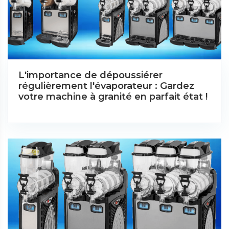
L'importance de dépoussiérer
régulièrement l'évaporateur : Gardez
votre machine à granité en parfait état !