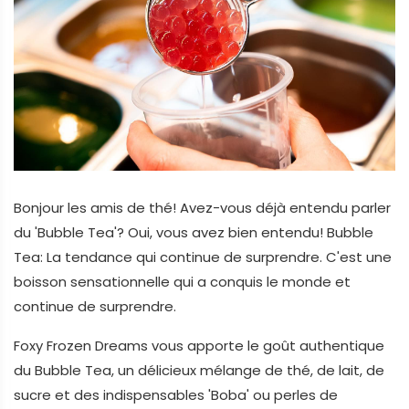
Bonjour les amis de thé! Avez-vous déjà entendu parler
du 'Bubble Tea'? Oui, vous avez bien entendu! Bubble
Tea: La tendance qui continue de surprendre. C'est une
boisson sensationnelle qui a conquis le monde et
continue de surprendre.
Foxy Frozen Dreams vous apporte le goût authentique
du Bubble Tea, un délicieux mélange de thé, de lait, de
sucre et des indispensables 'Boba' ou perles de