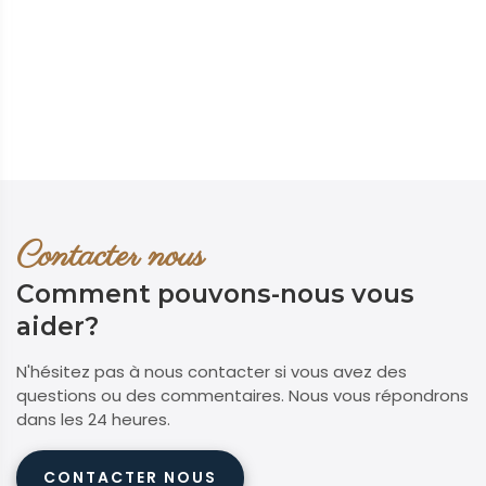
Contacter nous
Comment pouvons-nous vous
aider?
N'hésitez pas à nous contacter si vous avez des
questions ou des commentaires. Nous vous répondrons
dans les 24 heures.
CONTACTER NOUS