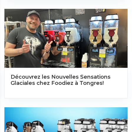
Découvrez les Nouvelles Sensations
Glaciales chez Foodiez à Tongres!