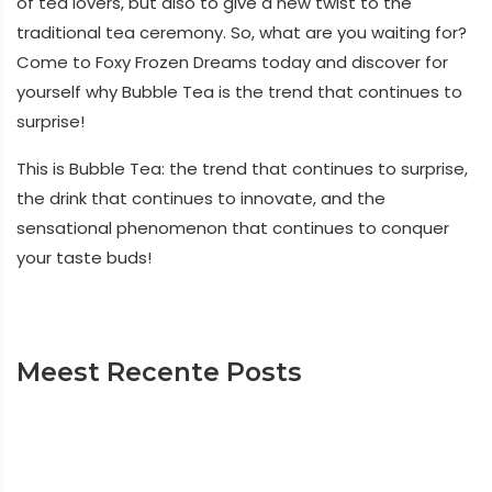
of tea lovers, but also to give a new twist to the
traditional tea ceremony. So, what are you waiting for?
Come to Foxy Frozen Dreams today and discover for
yourself why Bubble Tea is the trend that continues to
surprise!
This is Bubble Tea: the trend that continues to surprise,
the drink that continues to innovate, and the
sensational phenomenon that continues to conquer
your taste buds!
Meest Recente Posts