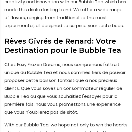
creativity and innovation with our Bubble Tea which has
made this drink a lasting trend. We offer a wide range
of flavors, ranging from traditional to the most
experimental, all designed to surprise your taste buds.
Rêves Givrés de Renard: Votre
Destination pour le Bubble Tea
Chez Foxy Frozen Dreams, nous comprenons l'attrait
unique du Bubble Tea et nous sommes fiers de pouvoir
proposer cette boisson fantastique à nos précieux
clients. Que vous soyez un consommateur régulier de
Bubble Tea ou que vous souhaitiez l'essayer pour la
première fois, nous vous promettons une expérience
que vous n'oublierez pas de sitôt.
With our Bubble Tea, we hope not only to win the hearts